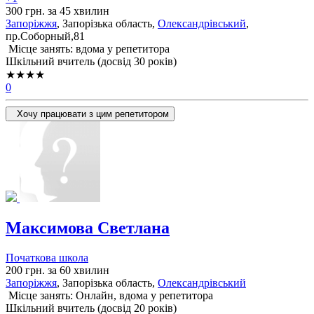
300 грн. за 45 хвилин
Запоріжжя
, Запорізька область,
Олександрівський
,
пр.Соборный,81
Місце занять: вдома у репетитора
Шкільний вчитель (досвід 30 років)
★★★★
0
Хочу працювати з цим репетитором
Максимова Светлана
Початкова школа
200 грн. за 60 хвилин
Запоріжжя
, Запорізька область,
Олександрівський
Місце занять: Онлайн, вдома у репетитора
Шкільний вчитель (досвід 20 років)