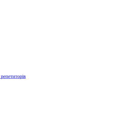
 репетиторів