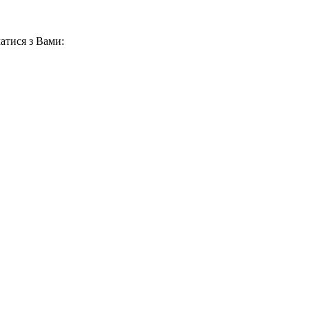
атися з Вами: