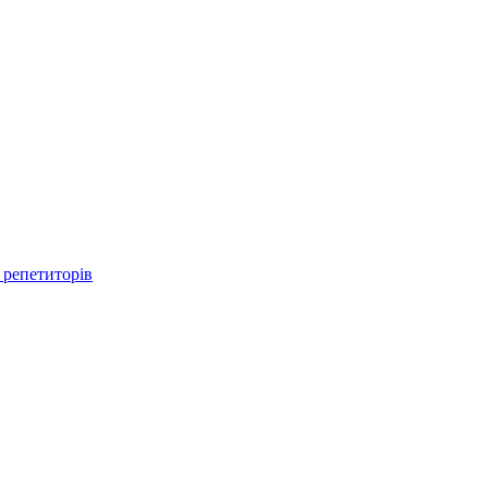
 репетиторів