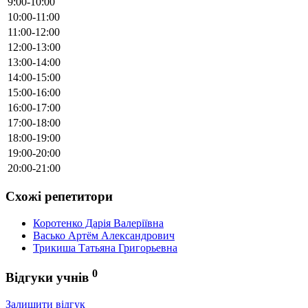
9:00-10:00
10:00-11:00
11:00-12:00
12:00-13:00
13:00-14:00
14:00-15:00
15:00-16:00
16:00-17:00
17:00-18:00
18:00-19:00
19:00-20:00
20:00-21:00
Схожі репетитори
Коротенко Дарія Валеріївна
Васько Артём Александрович
Трикиша Татьяна Григорьевна
0
Відгуки учнів
Залишити відгук