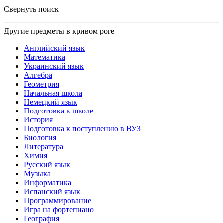
Свернуть поиск
Другие предметы в кривом роге
Английский язык
Математика
Украинский язык
Алгебра
Геометрия
Начальная школа
Немецкий язык
Подготовка к школе
История
Подготовка к поступлению в ВУЗ
Биология
Литература
Химия
Русский язык
Музыка
Информатика
Испанский язык
Программирование
Игра на фортепиано
География