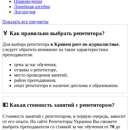
Правоведение
Линейная алгебра
Логопедия
Показать все предметы
🏅 Как правильно выбрать репетитора?
Для выбора репетитора
в Кривом роге по журналистике
,
следует обратить внимание на такие характеристики
преподавателя:
цена за час обучения,
отзывы о репетиторе,
место проведения занятий,
район преподавания,
опыт репетитора и наличие диплома о образовании.
💵 Какая стоимость занятий с репетитором?
Стоимость занятий с репетитором, в первую очередь, зависит
от его опыта. На сайте Репетиторы Украины Вы сможете
выбрать преподавателя со ставкой за час обучения от
70
до