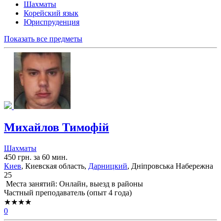
Шахматы
Корейский язык
Юриспруденция
Показать все предметы
Михайлов Тимофій
Шахматы
450 грн. за 60 мин.
Киев
, Киевская область,
Дарницкий
, Дніпровська Набережна
25
Места занятий: Онлайн, выезд в районы
Частный преподаватель (опыт 4 года)
★★★★
0