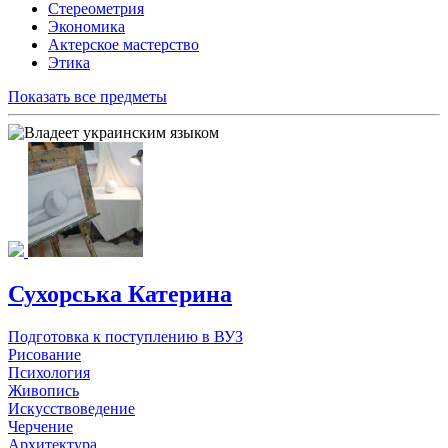
Стереометрия
Экономика
Актерское мастерство
Этика
Показать все предметы
Сухорська Катерина
Подготовка к поступлению в ВУЗ
Рисование
Психология
Живопись
Искусствоведение
Черчение
Архитектура