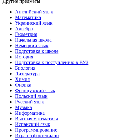
Другие предметы
Английский язык
Математика
Украинский язык
Алгебра
Геометрия
Начальная школа
Немецкий язык
Подготовка к школе
История
Подготовка к поступлению в ВУЗ
Биология
Литература
Химия
Физика
Французский язык
Польский язык
Русский язык
Музыка
Информатика
Высшая математика
Испанский язык
Программирование
Игра на фортепиано