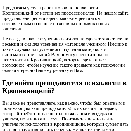
Предлагаем услуги репетиторов по психологии в
Кропивницкий от истинных профессионалов. На нашем сайте
представлены репетиторы с высоким рейтингом,
составленным на основе позитивных отзывов наших
клиентов.
Не всегда в школе изучению психологии уделяется достаточно
времени и сил для усваивания материала учеником. Именно в
таких случаях для успешного изучения материала и
систематизации знаний Вам помогут репетиторы по
психологии в Кропивницкий, которые сделают все
возможное, чтобы изучение такого предмета как психологии
было интересно Вашему ребенку и Вам.
Где найти преподавателя психологии в
Кропивницкий?
Вы даже не представляете, как важно, чтобы был опытным и
понимающим ваш преподаватель! психологии - предмет,
который требует от вас не только желания и выдержки
учиться, но и вникать в суть. Поэтому так важно найти
учителя по психологии в Кропивницкий, который сумеет дать
знания и замотивировать ребенка. Не знаете, где такого