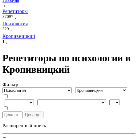
Главная
›
Репетиторы
37697
›
Психология
329
›
Кропивницкий
1
›
Репетиторы по психологии в
Кропивницкий
Фильтр
Расширенный поиск