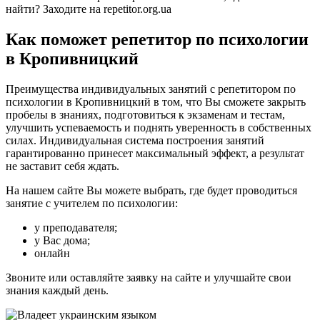
найти? Заходите на repetitor.org.ua
Как поможет репетитор по психологии
в Кропивницкий
Преимущества индивидуальных занятий с репетитором по
психологии в Кропивницкий в том, что Вы сможете закрыть
пробелы в знаниях, подготовиться к экзаменам и тестам,
улучшить успеваемость и поднять уверенность в собственных
силах. Индивидуальная система построения занятий
гарантированно принесет максимальный эффект, а результат
не заставит себя ждать.
На нашем сайте Вы можете выбрать, где будет проводиться
занятие с учителем по психологии:
у преподавателя;
у Вас дома;
онлайн
Звоните или оставляйте заявку на сайте и улучшайте свои
знания каждый день.