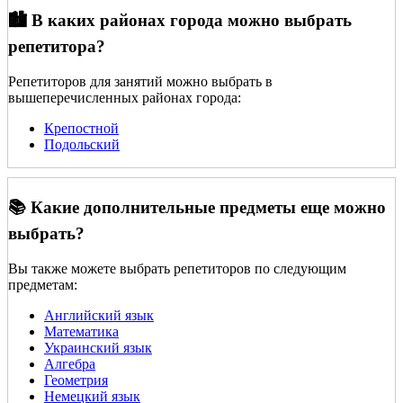
🏙️ В каких районах города можно выбрать
репетитора?
Репетиторов для занятий можно выбрать в
вышеперечисленных районах города:
Крепостной
Подольский
📚 Какие дополнительные предметы еще можно
выбрать?
Вы также можете выбрать репетиторов по следующим
предметам:
Английский язык
Математика
Украинский язык
Алгебра
Геометрия
Немецкий язык