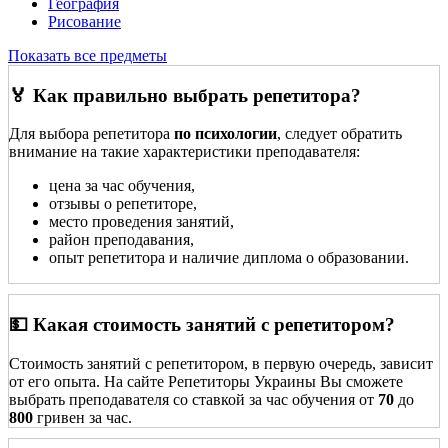
География
Рисование
Показать все предметы
🏅 Как правильно выбрать репетитора?
Для выбора репетитора
по психологии
, следует обратить
внимание на такие характеристики преподавателя:
цена за час обучения,
отзывы о репетиторе,
место проведения занятий,
район преподавания,
опыт репетитора и наличие диплома о образовании.
💵 Какая стоимость занятий с репетитором?
Стоимость занятий с репетитором, в первую очередь, зависит
от его опыта. На сайте Репетиторы Украины Вы сможете
выбрать преподавателя со ставкой за час обучения от
70
до
800
гривен за час.