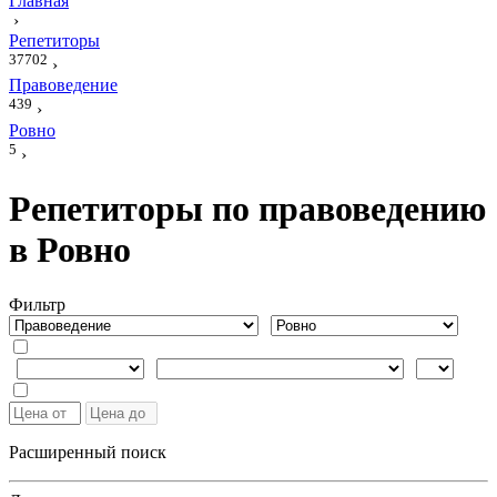
Главная
›
Репетиторы
37702
›
Правоведение
439
›
Ровно
5
›
Репетиторы по правоведению
в Ровно
Фильтр
Расширенный поиск