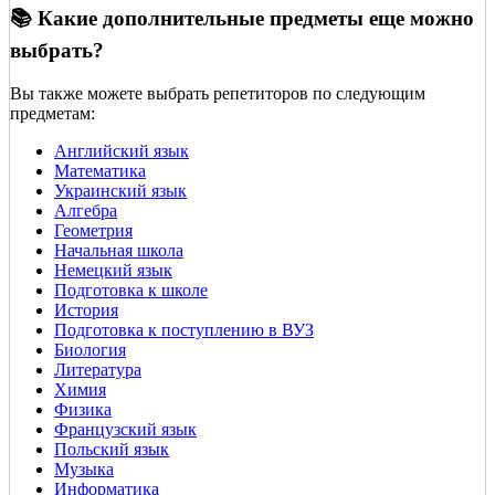
📚 Какие дополнительные предметы еще можно
выбрать?
Вы также можете выбрать репетиторов по следующим
предметам:
Английский язык
Математика
Украинский язык
Алгебра
Геометрия
Начальная школа
Немецкий язык
Подготовка к школе
История
Подготовка к поступлению в ВУЗ
Биология
Литература
Химия
Физика
Французский язык
Польский язык
Музыка
Информатика