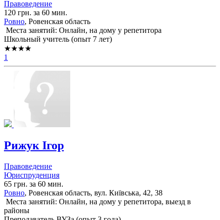
Правоведение
120 грн. за 60 мин.
Ровно
, Ровенская область
Места занятий: Онлайн, на дому у репетитора
Школьный учитель (опыт 7 лет)
★★★★
1
Рижук Ігор
Правоведение
Юриспруденция
65 грн. за 60 мин.
Ровно
, Ровенская область, вул. Київська, 42, 38
Места занятий: Онлайн, на дому у репетитора, выезд в
районы
Преподаватель ВУЗа (опыт 3 года)