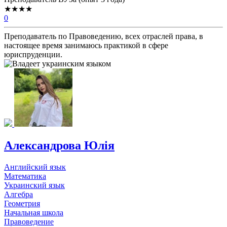
★★★★
0
Преподаватель по Правоведению, всех отраслей права, в
настоящее время занимаюсь практикой в сфере
юриспруденции.
Александрова Юлія
Английский язык
Математика
Украинский язык
Алгебра
Геометрия
Начальная школа
Правоведение