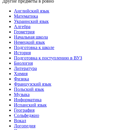
Другие предметы в ровно
Английский язык
Математика
Украинский язык
Алгебра
Геометрия
Начальная школа
Немецкий язык
Подготовка к школе
История
Подготовка к поступлению в ВУЗ
Биология
Литература
Химия
Физика
Французский язык
Польский язык
Музыка
Информатика
Испанский язык
География
Сольфеджио
Вокал
Логопедия