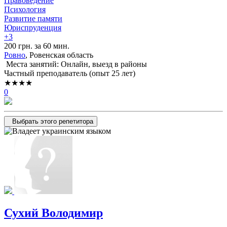
Правоведение
Психология
Развитие памяти
Юриспруденция
+3
200 грн. за 60 мин.
Ровно
, Ровенская область
Места занятий: Онлайн, выезд в районы
Частный преподаватель (опыт 25 лет)
★★★★
0
Выбрать этого репетитора
Сухий Володимир