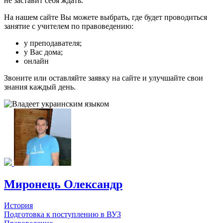
не заставит себя ждать.
На нашем сайте Вы можете выбрать, где будет проводиться
занятие с учителем по правоведению:
у преподавателя;
у Вас дома;
онлайн
Звоните или оставляйте заявку на сайте и улучшайте свои
знания каждый день.
Миронець Олександр
История
Подготовка к поступлению в ВУЗ