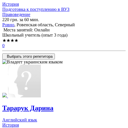
История
Подготовка к поступлению в ВУЗ
Правоведение
220 грн. за 60 мин.
Ровно
, Ровенская область, Северный
Места занятий: Онлайн
Школьный учитель (опыт 3 года)
★★★★
0
Выбрать этого репетитора
Тарарук Дарина
Английский язык
История