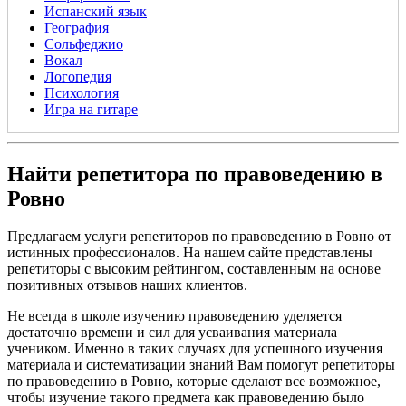
Испанский язык
География
Сольфеджио
Вокал
Логопедия
Психология
Игра на гитаре
Найти репетитора по правоведению в
Ровно
Предлагаем услуги репетиторов по правоведению в Ровно от
истинных профессионалов. На нашем сайте представлены
репетиторы с высоким рейтингом, составленным на основе
позитивных отзывов наших клиентов.
Не всегда в школе изучению правоведению уделяется
достаточно времени и сил для усваивания материала
учеником. Именно в таких случаях для успешного изучения
материала и систематизации знаний Вам помогут репетиторы
по правоведению в Ровно, которые сделают все возможное,
чтобы изучение такого предмета как правоведению было