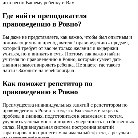
интересно Вашему ребенку и Вам.
Где найти преподавателя
правоведению в Ровно?
Вы даже не представляете, как важно, чтобы был опытным и
понимающим ваш преподаватель! правоведению - предмет,
который требует от вас не только желания и выдержки
учиться, но и вникать в суть. Поэтому так важно найти
учителя по правоведению в Ровно, который сумеет дать
знания и замотивировать ребенка. Не знаете, где такого
найти? Заходите на repetitor.org.ua
Как поможет репетитор по
правоведению в Ровно
Преимущества индивидуальных занятий с репетитором по
правоведению в Ровно в том, что Вы сможете закрыть
пробелы в знаниях, подготовиться к экзаменам и тестам,
улучшить успеваемость и поднять уверенность в собственных
силах. Индивидуальная система построения занятий
гарантированно принесет максимальный эффект, а результат