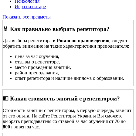
Психология
Игра на гитаре
Показать все предметы
🏅 Как правильно выбрать репетитора?
Для выбора репетитора
в Ровно по правоведению
, следует
обратить внимание на такие характеристики преподавателя:
цена за час обучения,
отзывы о репетиторе,
место проведения занятий,
район преподавания,
опыт репетитора и наличие диплома о образовании.
💵 Какая стоимость занятий с репетитором?
Стоимость занятий с репетитором, в первую очередь, зависит
от его опыта. На сайте Репетиторы Украины Вы сможете
выбрать преподавателя со ставкой за час обучения от
70
до
800
гривен за час.