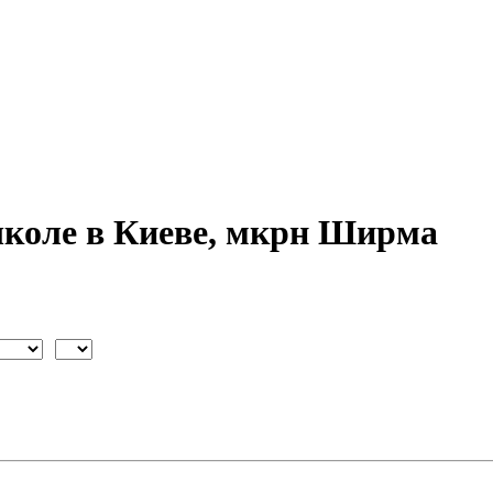
школе в Киеве, мкрн Ширма