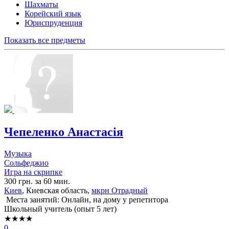
Шахматы
Корейский язык
Юриспруденция
Показать все предметы
Чепеленко Анастасія
Музыка
Сольфеджио
Игра на скрипке
300 грн. за 60 мин.
Киев
, Киевская область,
мкрн Отрадный
Места занятий: Онлайн, на дому у репетитора
Школьный учитель (опыт 5 лет)
★★★★
0