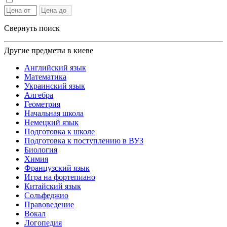
Свернуть поиск
Другие предметы в киеве
Английский язык
Математика
Украинский язык
Алгебра
Геометрия
Начальная школа
Немецкий язык
Подготовка к школе
Подготовка к поступлению в ВУЗ
Биология
Химия
Французский язык
Игра на фортепиано
Китайский язык
Сольфеджио
Правоведение
Вокал
Логопедия