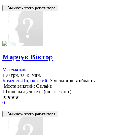
Выбрать этого репетитора
Марчук Віктор
Математика
150 грн. за 45 мин.
Каменец-Подольский
, Хмельницкая область
Места занятий: Онлайн
Школьный учитель (опыт 16 лет)
★★★★
0
Выбрать этого репетитора