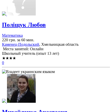
Поліщук Любов
Математика
220 грн. за 60 мин.
Каменец-Подольский
, Хмельницкая область
Места занятий: Онлайн
Школьный учитель (опыт 13 лет)
★★★★
0
Михайленко Анастасия