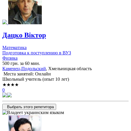
Дацко Віктор
Математика
Подготовка к поступлению в ВУЗ
Физика
500 грн. за 60 мин.
Каменец-Подольский
, Хмельницкая область
Места занятий: Онлайн
Школьный учитель (опыт 10 лет)
★★★★
0
Выбрать этого репетитора