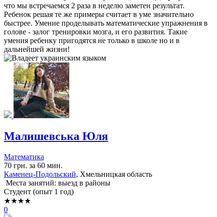
что мы встречаемся 2 раза в неделю заметен результат.
Ребенок решая те же примеры считает в уме значительно
быстрее. Умение проделывать математические упражнения в
голове - залог тренировки мозга, и его развития. Такие
умения ребенку пригодятся не только в школе но и в
дальнейшей жизни!
Малишевська Юля
Математика
70 грн. за 60 мин.
Каменец-Подольский
, Хмельницкая область
Места занятий: выезд в районы
Cтудент (опыт 1 год)
★★★★
0