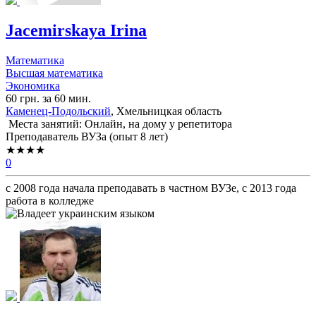
Jacemirskaya Irina
Математика
Высшая математика
Экономика
60 грн. за 60 мин.
Каменец-Подольский
, Хмельницкая область
Места занятий: Онлайн, на дому у репетитора
Преподаватель ВУЗа (опыт 8 лет)
★★★★
0
с 2008 года начала преподавать в частном ВУЗе, с 2013 года
работа в колледже