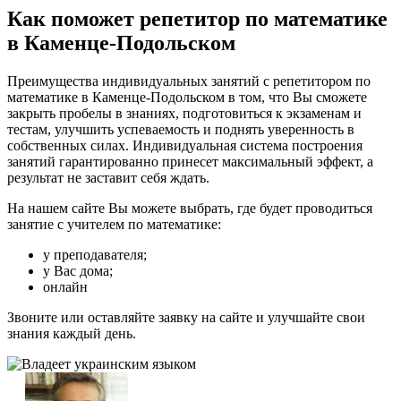
Как поможет репетитор по математике
в Каменце-Подольском
Преимущества индивидуальных занятий с репетитором по
математике в Каменце-Подольском в том, что Вы сможете
закрыть пробелы в знаниях, подготовиться к экзаменам и
тестам, улучшить успеваемость и поднять уверенность в
собственных силах. Индивидуальная система построения
занятий гарантированно принесет максимальный эффект, а
результат не заставит себя ждать.
На нашем сайте Вы можете выбрать, где будет проводиться
занятие с учителем по математике:
у преподавателя;
у Вас дома;
онлайн
Звоните или оставляйте заявку на сайте и улучшайте свои
знания каждый день.