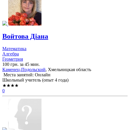
Войтова Діана
Математика
Алгебра
Геометрия
100 грн. за 45 мин.
Каменец-Подольский
, Хмельницкая область
Места занятий: Онлайн
Школьный учитель (опыт 4 года)
★★★★
0