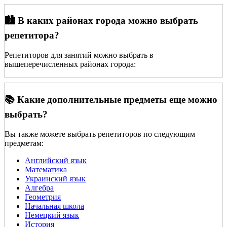
🏙️ В каких районах города можно выбрать
репетитора?
Репетиторов для занятий можно выбрать в
вышеперечисленных районах города:
📚 Какие дополнительные предметы еще можно
выбрать?
Вы также можете выбрать репетиторов по следующим
предметам:
Английский язык
Математика
Украинский язык
Алгебра
Геометрия
Начальная школа
Немецкий язык
История