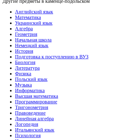
Другие предметы в каменце-подольском
Английский язык
Математика
Украинский язык
Алгебра
Геометрия
Начальная школа
Немецкий язык
История
Подготовка к поступлению в ВУЗ
Биология
Литература
Физика
Польский язык
Музыка
Информатика
Высшая математика
Программирование
Тригонометрия
Правоведение
Линейная алгебра
Логопедия
Итальянский язык
Психология