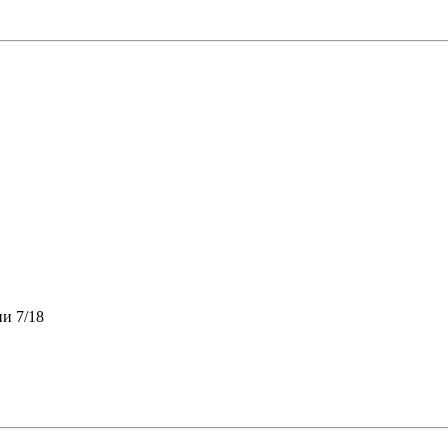
и 7/18