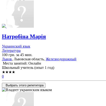
Натробіна Марія
Украинский язык
Литература
100 грн. за 45 мин.
Львов
, Львовская область,
Железнодорожный
Места занятий: Онлайн
Школьный учитель (опыт 1 год)
★★★★
0
Выбрать этого репетитора