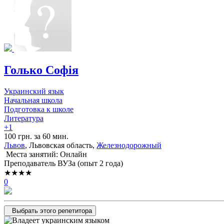
Голько Софія
Украинский язык
Начальная школа
Подготовка к школе
Литература
+1
100 грн. за 60 мин.
Львов
, Львовская область,
Железнодорожный
Места занятий: Онлайн
Преподаватель ВУЗа (опыт 2 года)
★★★★
0
Выбрать этого репетитора