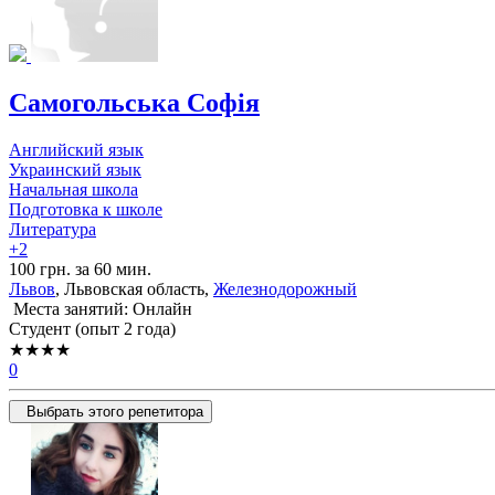
Самогольська Софія
Английский язык
Украинский язык
Начальная школа
Подготовка к школе
Литература
+2
100 грн. за 60 мин.
Львов
, Львовская область,
Железнодорожный
Места занятий: Онлайн
Cтудент (опыт 2 года)
★★★★
0
Выбрать этого репетитора