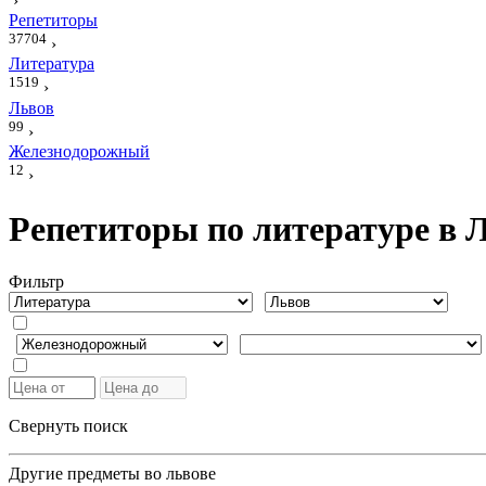
›
Репетиторы
37704
›
Литература
1519
›
Львов
99
›
Железнодорожный
12
›
Репетиторы по литературе в 
Фильтр
Свернуть поиск
Другие предметы во львове