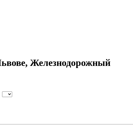
Львове, Железнодорожный