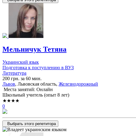
Мельничук Тетяна
Украинский язык
Подготовка к поступлению в ВУЗ
Литература
200 грн. за 60 мин.
Львов
, Львовская область,
Железнодорожный
Места занятий: Онлайн
Школьный учитель (опыт 8 лет)
★★★★
0
Выбрать этого репетитора