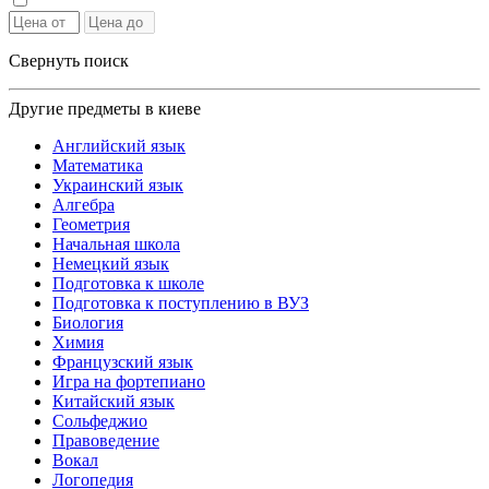
Свернуть поиск
Другие предметы в киеве
Английский язык
Математика
Украинский язык
Алгебра
Геометрия
Начальная школа
Немецкий язык
Подготовка к школе
Подготовка к поступлению в ВУЗ
Биология
Химия
Французский язык
Игра на фортепиано
Китайский язык
Сольфеджио
Правоведение
Вокал
Логопедия