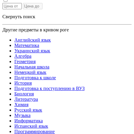
Свернуть поиск
Другие предметы в кривом роге
Английский язык
Математика
Украинский язык
Алгебра
Геометрия
Начальная школа
Немецкий язык
Подготовка к школе
История
Подготовка к поступлению в ВУЗ
Биология
Литература
Химия
Русский язык
Музыка
Информатика
Испанский язык
Программирование