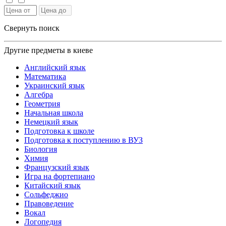
Свернуть поиск
Другие предметы в киеве
Английский язык
Математика
Украинский язык
Алгебра
Геометрия
Начальная школа
Немецкий язык
Подготовка к школе
Подготовка к поступлению в ВУЗ
Биология
Химия
Французский язык
Игра на фортепиано
Китайский язык
Сольфеджио
Правоведение
Вокал
Логопедия