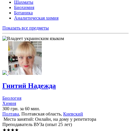
Шахматы
Биохимия
Ботаника
Аналитическая химия
Показать все предметы
Гнитий Надежда
Биология
Химия
300 грн. за 60 мин.
Полтава
, Полтавская область,
Киевский
Места занятий: Онлайн, на дому у репетитора
Преподаватель ВУЗа (опыт 25 лет)
★★★★