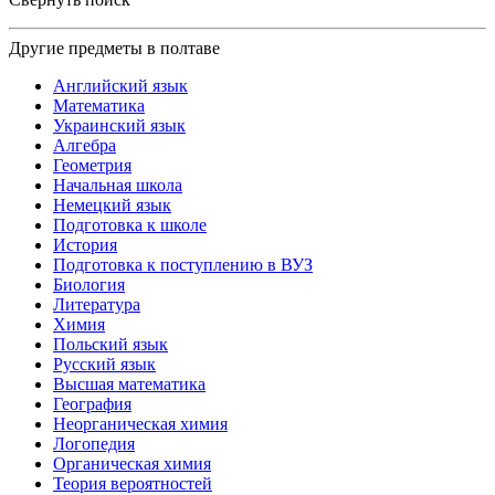
Другие предметы в полтаве
Английский язык
Математика
Украинский язык
Алгебра
Геометрия
Начальная школа
Немецкий язык
Подготовка к школе
История
Подготовка к поступлению в ВУЗ
Биология
Литература
Химия
Польский язык
Русский язык
Высшая математика
География
Неорганическая химия
Логопедия
Органическая химия
Теория вероятностей