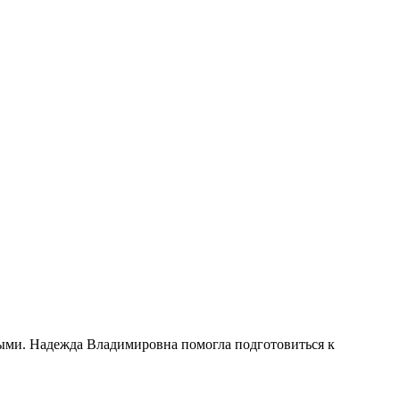
ными. Надежда Владимировна помогла подготовиться к