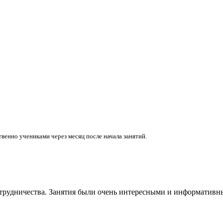
венно учениками через месяц после начала занятий.
сотрудничества. Занятия были очень интересными и информатив