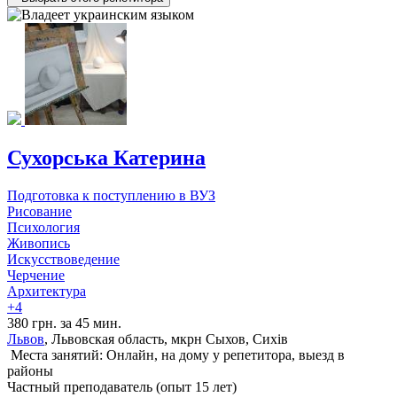
Сухорська Катерина
Подготовка к поступлению в ВУЗ
Рисование
Психология
Живопись
Искусствоведение
Черчение
Архитектура
+4
380 грн. за 45 мин.
Львов
, Львовская область, мкрн Сыхов, Сихів
Места занятий: Онлайн, на дому у репетитора, выезд в
районы
Частный преподаватель (опыт 15 лет)