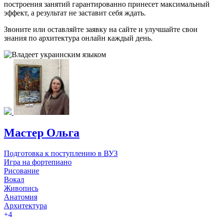
построения занятий гарантированно принесет максимальный
эффект, а результат не заставит себя ждать.
Звоните или оставляйте заявку на сайте и улучшайте свои
знания по архитектура онлайн каждый день.
Мастер Ольга
Подготовка к поступлению в ВУЗ
Игра на фортепиано
Рисование
Вокал
Живопись
Анатомия
Архитектура
+4