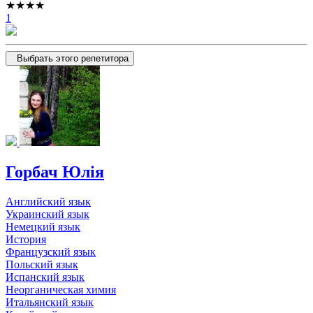
★★★★
1
Выбрать этого репетитора
Горбач Юлія
Английский язык
Украинский язык
Немецкий язык
История
Французский язык
Польский язык
Испанский язык
Неорганическая химия
Итальянский язык