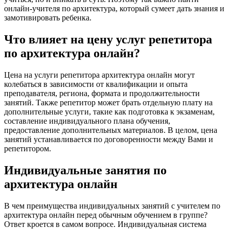
онлайн-учителя по архитектура, который сумеет дать знания и
замотивировать ребенка.
Что влияет на цену услуг репетитора
по архитектура онлайн?
Цена на услуги репетитора архитектура онлайн могут
колебаться в зависимости от квалификации и опыта
преподавателя, региона, формата и продолжительности
занятий. Также репетитор может брать отдельную плату на
дополнительные услуги, такие как подготовка к экзаменам,
составление индивидуального плана обучения,
предоставление дополнительных материалов. В целом, цена
занятий устанавливается по договоренности между Вами и
репетитором.
Индивидуальные занятия по
архитектура онлайн
В чем преимущества индивидуальных занятий с учителем по
архитектура онлайн перед обычным обучением в группе?
Ответ кроется в самом вопросе. Индивидуальная система