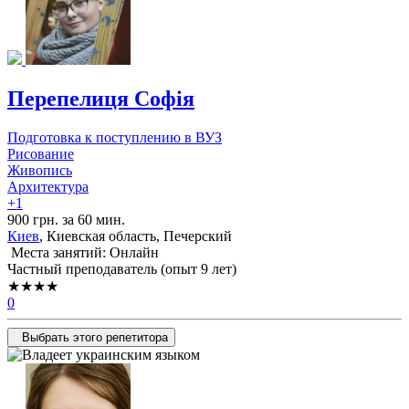
Перепелиця Софія
Подготовка к поступлению в ВУЗ
Рисование
Живопись
Архитектура
+1
900 грн. за 60 мин.
Киев
, Киевская область, Печерский
Места занятий: Онлайн
Частный преподаватель (опыт 9 лет)
★★★★
0
Выбрать этого репетитора