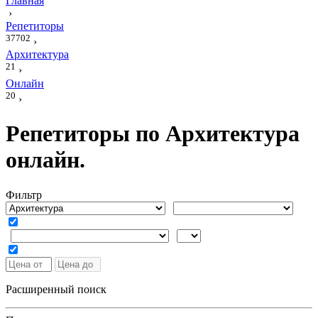
Главная
›
Репетиторы
37702
›
Архитектура
21
›
Онлайн
20
›
Репетиторы по Архитектура
онлайн.
Фильтр
Расширенный поиск