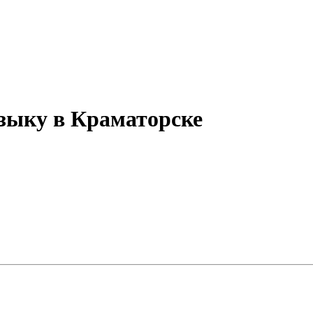
зыку в Краматорске