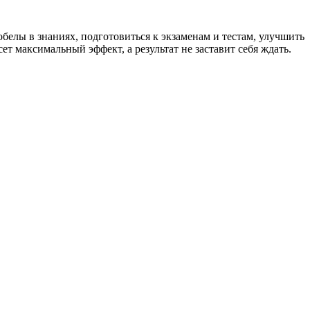
елы в знаниях, подготовиться к экзаменам и тестам, улучшить
т максимальный эффект, а результат не заставит себя ждать.