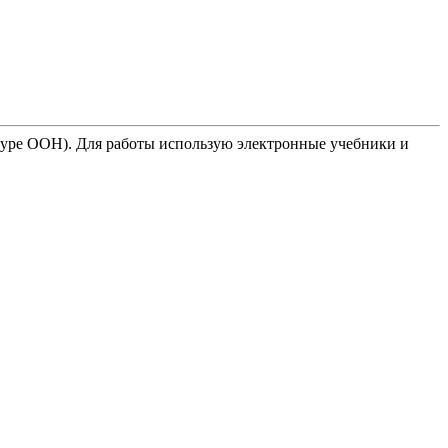
туре ООН). Для работы использую электронные учебники и