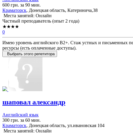
600 грн. за 90 мин.
Краматорск
, Донецкая область, Катеринича,38
Места занятий: Онлайн
Частный преподаватель (опыт 2 года)
★★★★
0
Имею уровень английского В2+. Стаж устных и письменных пе
ресурсы (есть оплаченные доступы).
Выбрать этого репетитора
шаповал александр
Английский язык
300 грн. за 60 мин.
Краматорск
, Донецкая область, ул.ивановская 104
Места занятий: Онлайн