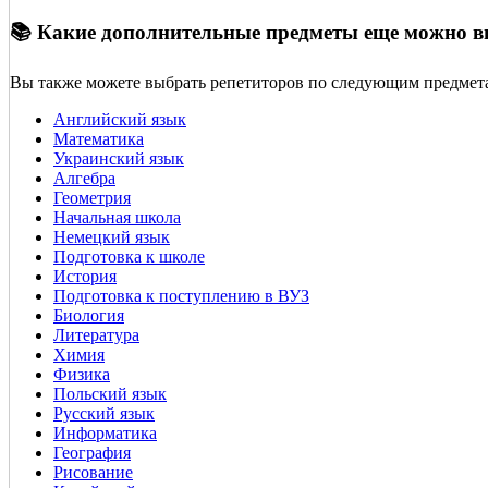
📚 Какие дополнительные предметы еще можно 
Вы также можете выбрать репетиторов по следующим предмет
Английский язык
Математика
Украинский язык
Алгебра
Геометрия
Начальная школа
Немецкий язык
Подготовка к школе
История
Подготовка к поступлению в ВУЗ
Биология
Литература
Химия
Физика
Польский язык
Русский язык
Информатика
География
Рисование