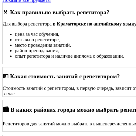
Показать все предметы
🏅 Как правильно выбрать репетитора?
Для выбора репетитора
в Краматорске по английскому язык
цена за час обучения,
отзывы о репетиторе,
место проведения занятий,
район преподавания,
опыт репетитора и наличие диплома о образовании.
💵 Какая стоимость занятий с репетитором?
Стоимость занятий с репетитором, в первую очередь, зависит 
за час.
🏙️ В каких районах города можно выбрать репет
Репетиторов для занятий можно выбрать в вышеперечисленных