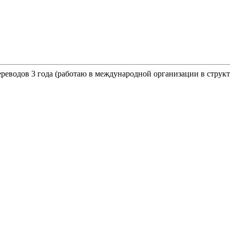
реводов 3 года (работаю в международной организации в струк