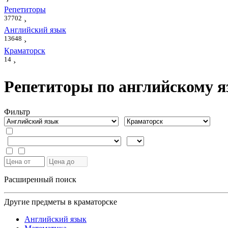
›
Репетиторы
37702
›
Английский язык
13648
›
Краматорск
14
›
Репетиторы по английскому я
Фильтр
Расширенный поиск
Другие предметы в краматорске
Английский язык