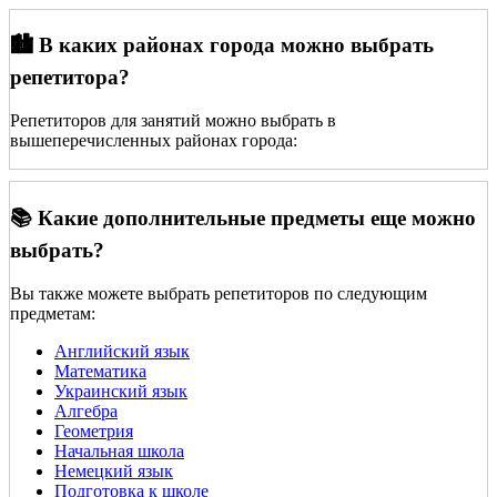
🏙️ В каких районах города можно выбрать
репетитора?
Репетиторов для занятий можно выбрать в
вышеперечисленных районах города:
📚 Какие дополнительные предметы еще можно
выбрать?
Вы также можете выбрать репетиторов по следующим
предметам:
Английский язык
Математика
Украинский язык
Алгебра
Геометрия
Начальная школа
Немецкий язык
Подготовка к школе