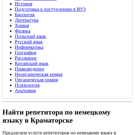
История
Подготовка к поступлению в ВУЗ
Биология
Литература
Химия
Физика
Польский язык
Русский язык
Информатика
География
Рисование
Китайский язык
Правоведение
Неорганическая химия
Органическая химия
Психология
Анатомия
Найти репетитора по немецкому
языку в Краматорске
Предлагаем услуги репетиторов по немецкому языку в