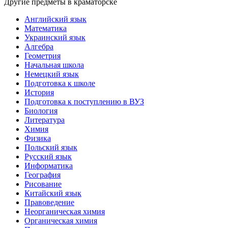
Другие предметы в краматорске
Английский язык
Математика
Украинский язык
Алгебра
Геометрия
Начальная школа
Немецкий язык
Подготовка к школе
История
Подготовка к поступлению в ВУЗ
Биология
Литература
Химия
Физика
Польский язык
Русский язык
Информатика
География
Рисование
Китайский язык
Правоведение
Неорганическая химия
Органическая химия