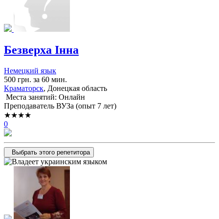
Безверха Інна
Немецкий язык
500 грн. за 60 мин.
Краматорск
, Донецкая область
Места занятий: Онлайн
Преподаватель ВУЗа (опыт 7 лет)
★★★★
0
Выбрать этого репетитора