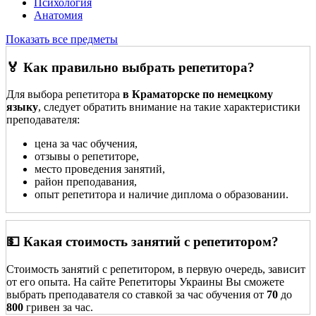
Психология
Анатомия
Показать все предметы
🏅 Как правильно выбрать репетитора?
Для выбора репетитора
в Краматорске по немецкому
языку
, следует обратить внимание на такие характеристики
преподавателя:
цена за час обучения,
отзывы о репетиторе,
место проведения занятий,
район преподавания,
опыт репетитора и наличие диплома о образовании.
💵 Какая стоимость занятий с репетитором?
Стоимость занятий с репетитором, в первую очередь, зависит
от его опыта. На сайте Репетиторы Украины Вы сможете
выбрать преподавателя со ставкой за час обучения от
70
до
800
гривен за час.