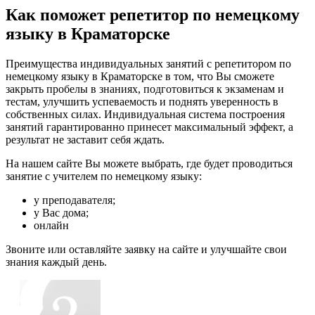
Как поможет репетитор по немецкому
языку в Краматорске
Преимущества индивидуальных занятий с репетитором по
немецкому языку в Краматорске в том, что Вы сможете
закрыть пробелы в знаниях, подготовиться к экзаменам и
тестам, улучшить успеваемость и поднять уверенность в
собственных силах. Индивидуальная система построения
занятий гарантированно принесет максимальный эффект, а
результат не заставит себя ждать.
На нашем сайте Вы можете выбрать, где будет проводиться
занятие с учителем по немецкому языку:
у преподавателя;
у Вас дома;
онлайн
Звоните или оставляйте заявку на сайте и улучшайте свои
знания каждый день.