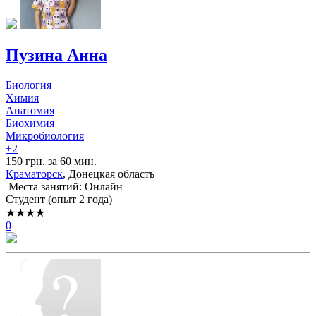
Пузина Анна
Биология
Химия
Анатомия
Биохимия
Микробиология
+2
150 грн. за 60 мин.
Краматорск
, Донецкая область
Места занятий: Онлайн
Cтудент (опыт 2 года)
★★★★
0