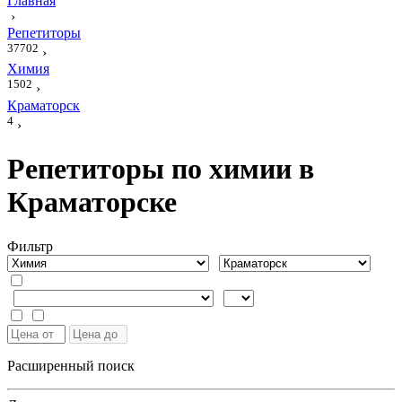
Главная
›
Репетиторы
37702
›
Химия
1502
›
Краматорск
4
›
Репетиторы по химии в
Краматорске
Фильтр
Расширенный поиск