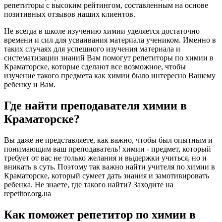
репетиторы с высоким рейтингом, составленным на основе
позитивных отзывов наших клиентов.
Не всегда в школе изучению химии уделяется достаточно
времени и сил для усваивания материала учеником. Именно в
таких случаях для успешного изучения материала и
систематизации знаний Вам помогут репетиторы по химии в
Краматорске, которые сделают все возможное, чтобы
изучение такого предмета как химии было интересно Вашему
ребенку и Вам.
Где найти преподавателя химии в
Краматорске?
Вы даже не представляете, как важно, чтобы был опытным и
понимающим ваш преподаватель! химии - предмет, который
требует от вас не только желания и выдержки учиться, но и
вникать в суть. Поэтому так важно найти учителя по химии в
Краматорске, который сумеет дать знания и замотивировать
ребенка. Не знаете, где такого найти? Заходите на
repetitor.org.ua
Как поможет репетитор по химии в