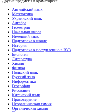
Другие предметы в краматорске
Английский язык
Математика
Украинский язык
Алгебра
Геометрия
Начальная школа
Немецкий язык
Подготовка к школе
История
Подготовка к поступлению в ВУЗ
Биология
Литература
Химия
Физика
Польский язык
Русский язык
Информатика
География
Рисование
Китайский язык
Правоведение
Неорганическая химия
Органическая химия