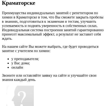
Краматорске
Преимущества индивидуальных занятий с репетитором по
химии в Краматорске в том, что Вы сможете закрыть пробелы
в знаниях, подготовиться к экзаменам и тестам, улучшить
успеваемость и поднять уверенность в собственных силах.
Индивидуальная система построения занятий гарантированно
принесет максимальный эффект, а результат не заставит себя
ждать.
На нашем сайте Вы можете выбрать, где будет проводиться
занятие с учителем по химии:
у преподавателя;
у Вас дома;
онлайн
Звоните или оставляйте заявку на сайте и улучшайте свои
знания каждый день.