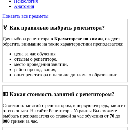
Психология
Анатомия
Показать все предметы
🏅 Как правильно выбрать репетитора?
Для выбора репетитора
в Краматорске по химии
, следует
обратить внимание на такие характеристики преподавателя:
цена за час обучения,
отзывы о репетиторе,
место проведения занятий,
район преподавания,
опыт репетитора и наличие диплома о образовании.
💵 Какая стоимость занятий с репетитором?
Стоимость занятий с репетитором, в первую очередь, зависит
от его опыта. На сайте Репетиторы Украины Вы сможете
выбрать преподавателя со ставкой за час обучения от
70
до
800
гривен за час.