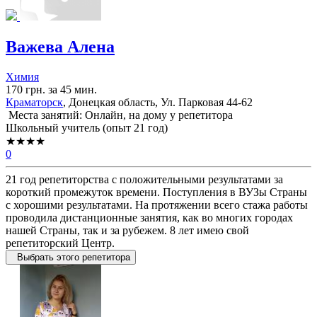
Важева Алена
Химия
170 грн. за 45 мин.
Краматорск
, Донецкая область, Ул. Парковая 44-62
Места занятий: Онлайн, на дому у репетитора
Школьный учитель (опыт 21 год)
★★★★
0
21 год репетиторства с положительными результатами за
короткий промежуток времени. Поступления в ВУЗы Страны
с хорошими результатами. На протяжении всего стажа работы
проводила дистанционные занятия, как во многих городах
нашей Страны, так и за рубежем. 8 лет имею свой
репетиторский Центр.
Выбрать этого репетитора