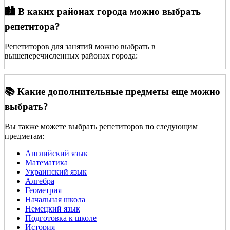
🏙️ В каких районах города можно выбрать
репетитора?
Репетиторов для занятий можно выбрать в
вышеперечисленных районах города:
📚 Какие дополнительные предметы еще можно
выбрать?
Вы также можете выбрать репетиторов по следующим
предметам:
Английский язык
Математика
Украинский язык
Алгебра
Геометрия
Начальная школа
Немецкий язык
Подготовка к школе
История