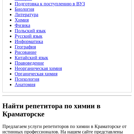
Подготовка к поступлению в ВУЗ
Биология
Литература
Химия
Физика
Польский язык
Русский язык
Информатика
География
Рисование
Китайский язык
Правоведение
Неорганическая химия
Органическая химия
Психология
Анатомия
Найти репетитора по химии в
Краматорске
Предлагаем услуги репетиторов по химии в Краматорске от
истинных профессионалов. На нашем сайте представлены