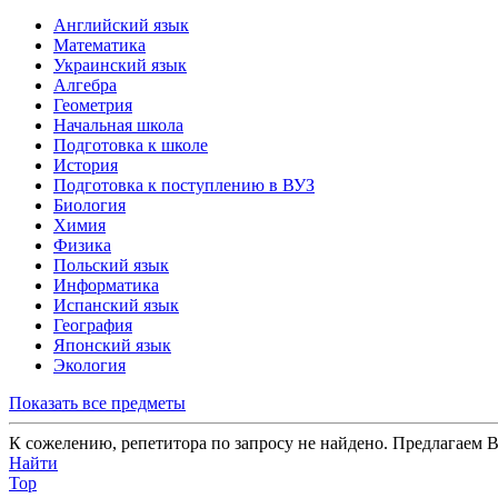
Английский язык
Математика
Украинский язык
Алгебра
Геометрия
Начальная школа
Подготовка к школе
История
Подготовка к поступлению в ВУЗ
Биология
Химия
Физика
Польский язык
Информатика
Испанский язык
География
Японский язык
Экология
Показать все предметы
К сожелению, репетитора по запросу не найдено. Предлагаем В
Найти
Top