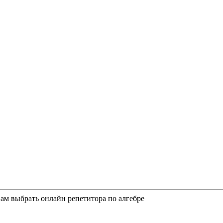
ам выбрать онлайн репетитора по алгебре