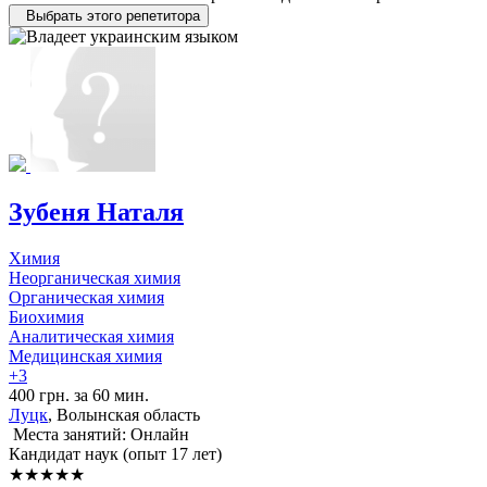
Выбрать этого репетитора
Зубеня Наталя
Химия
Неорганическая химия
Органическая химия
Биохимия
Аналитическая химия
Медицинская химия
+3
400 грн. за 60 мин.
Луцк
, Волынская область
Места занятий: Онлайн
Кандидат наук (опыт 17 лет)
★★★★★