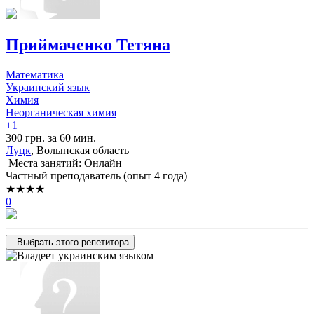
Приймаченко Тетяна
Математика
Украинский язык
Химия
Неорганическая химия
+1
300 грн. за 60 мин.
Луцк
, Волынская область
Места занятий: Онлайн
Частный преподаватель (опыт 4 года)
★★★★
0
Выбрать этого репетитора