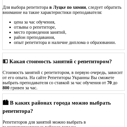
Для выбора репетитора
в Луцке по химии
, следует обратить
внимание на такие характеристики преподавателя:
цена за час обучения,
отзывы о репетиторе,
место проведения занятий,
район преподавания,
опыт репетитора и наличие диплома о образовании.
💵 Какая стоимость занятий с репетитором?
Стоимость занятий с репетитором, в первую очередь, зависит
от его опыта. На сайте Репетиторы Украины Вы сможете
выбрать преподавателя со ставкой за час обучения от
70
до
800
гривен за час.
🏙️ В каких районах города можно выбрать
репетитора?
Репетиторов для занятий можно выбрать в