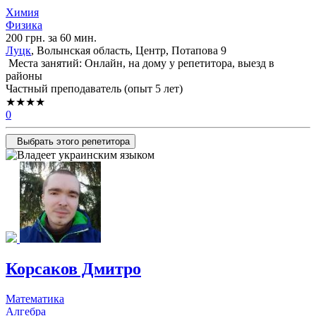
Химия
Физика
200 грн. за 60 мин.
Луцк
, Волынская область, Центр, Потапова 9
Места занятий: Онлайн, на дому у репетитора, выезд в
районы
Частный преподаватель (опыт 5 лет)
★★★★
0
Выбрать этого репетитора
Корсаков Дмитро
Математика
Алгебра