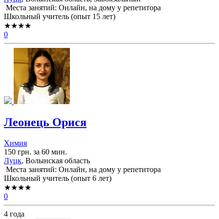
Места занятий: Онлайн, на дому у репетитора
Школьный учитель (опыт 15 лет)
★★★★
0
Леонець Орися
Химия
150 грн. за 60 мин.
Луцк
, Волынская область
Места занятий: Онлайн, на дому у репетитора
Школьный учитель (опыт 6 лет)
★★★★
0
4 года