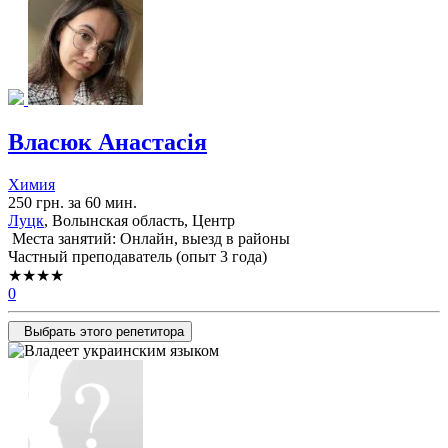
Власюк Анастасія
Химия
250 грн. за 60 мин.
Луцк
, Волынская область, Центр
Места занятий: Онлайн, выезд в районы
Частный преподаватель (опыт 3 года)
★★★★
0
Выбрать этого репетитора