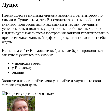
Луцке
Преимущества индивидуальных занятий с репетитором по
химии в Луцке в том, что Вы сможете закрыть пробелы в
знаниях, подготовиться к экзаменам и тестам, улучшить
успеваемость и поднять уверенность в собственных силах.
Индивидуальная система построения занятий гарантированно
принесет максимальный эффект, а результат не заставит себя
ждать.
На нашем сайте Вы можете выбрать, где будет проводиться
занятие с учителем по химии:
у преподавателя;
у Вас дома;
онлайн
Звоните или оставляйте заявку на сайте и улучшайте свои
знания каждый день.