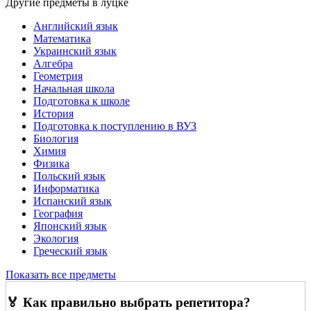
Другие предметы в луцке
Английский язык
Математика
Украинский язык
Алгебра
Геометрия
Начальная школа
Подготовка к школе
История
Подготовка к поступлению в ВУЗ
Биология
Химия
Физика
Польский язык
Информатика
Испанский язык
География
Японский язык
Экология
Греческий язык
Показать все предметы
🏅 Как правильно выбрать репетитора?