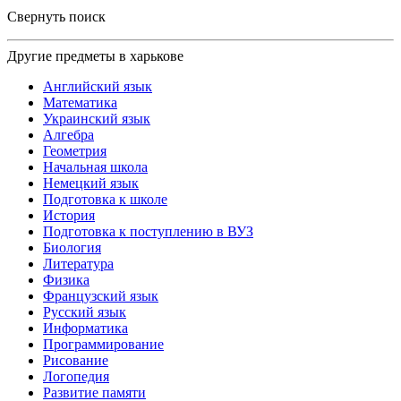
Свернуть поиск
Другие предметы в харькове
Английский язык
Математика
Украинский язык
Алгебра
Геометрия
Начальная школа
Немецкий язык
Подготовка к школе
История
Подготовка к поступлению в ВУЗ
Биология
Литература
Физика
Французский язык
Русский язык
Информатика
Программирование
Рисование
Логопедия
Развитие памяти