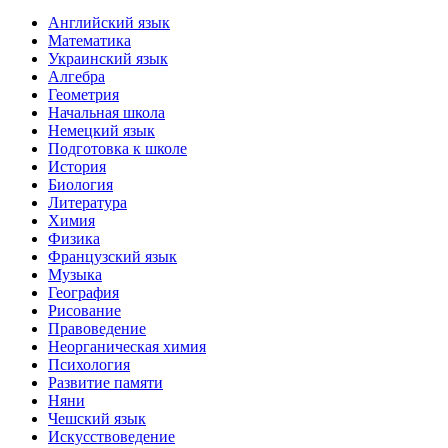
Английский язык
Математика
Украинский язык
Алгебра
Геометрия
Начальная школа
Немецкий язык
Подготовка к школе
История
Биология
Литература
Химия
Физика
Французский язык
Музыка
География
Рисование
Правоведение
Неорганическая химия
Психология
Развитие памяти
Няни
Чешский язык
Искусствоведение