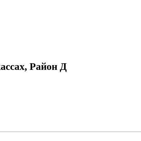
ассах, Район Д