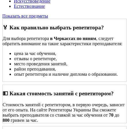
Искусствоведение
Естествознание
Показать все предметы
🏅 Как правильно выбрать репетитора?
Для выбора репетитора
в Черкассах по няням
, следует
обратить внимание на такие характеристики преподавателя:
цена за час обучения,
отзывы о репетиторе,
место проведения занятий,
район преподавания,
опыт репетитора и наличие диплома о образовании.
💵 Какая стоимость занятий с репетитором?
Стоимость занятий с репетитором, в первую очередь, зависит
от его опыта. На сайте Репетиторы Украины Вы сможете
выбрать преподавателя со ставкой за час обучения от
70
до
800
гривен за час.