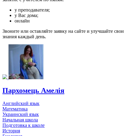
у преподавателя;
у Вас дома;
онлайн
Звоните или оставляйте заявку на сайте и улучшайте свои
знания каждый день.
Пархомець Амелія
Английский язык
Математика
Украинский язык
Начальная школа
Подготовка к школе
История