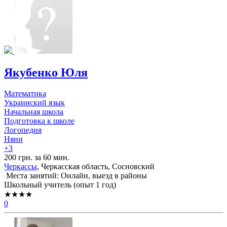
Якубенко Юля
Математика
Украинский язык
Начальная школа
Подготовка к школе
Логопедия
Няни
+3
200 грн. за 60 мин.
Черкассы
, Черкасская область, Сосновский
Места занятий: Онлайн, выезд в районы
Школьный учитель (опыт 1 год)
★★★★
0