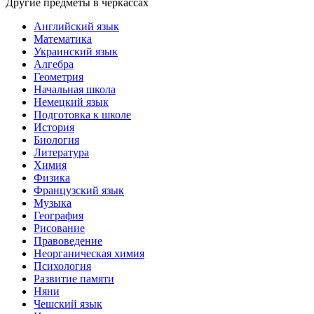
Другие предметы в черкассах
Английский язык
Математика
Украинский язык
Алгебра
Геометрия
Начальная школа
Немецкий язык
Подготовка к школе
История
Биология
Литература
Химия
Физика
Французский язык
Музыка
География
Рисование
Правоведение
Неорганическая химия
Психология
Развитие памяти
Няни
Чешский язык