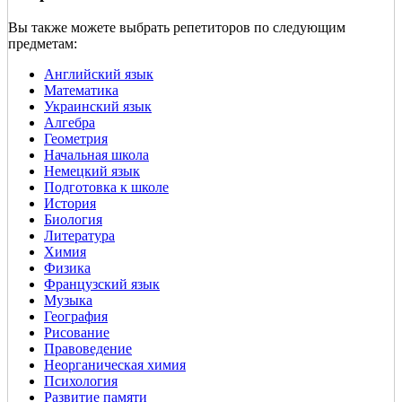
Вы также можете выбрать репетиторов по следующим
предметам:
Английский язык
Математика
Украинский язык
Алгебра
Геометрия
Начальная школа
Немецкий язык
Подготовка к школе
История
Биология
Литература
Химия
Физика
Французский язык
Музыка
География
Рисование
Правоведение
Неорганическая химия
Психология
Развитие памяти