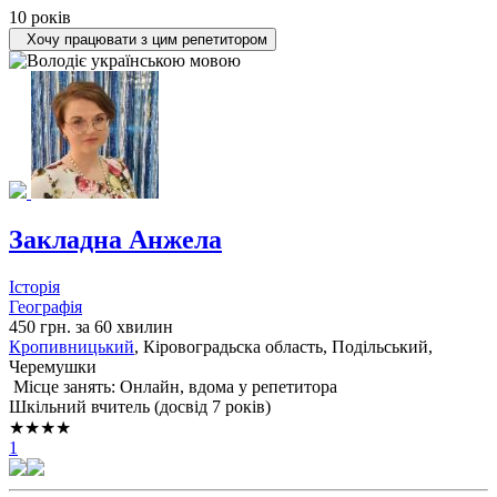
10 років
Хочу працювати з цим репетитором
Закладна Анжела
Історія
Географія
450 грн. за 60 хвилин
Кропивницький
, Кіровоградьска область, Подільський,
Черемушки
Місце занять: Онлайн, вдома у репетитора
Шкільний вчитель (досвід 7 років)
★★★★
1