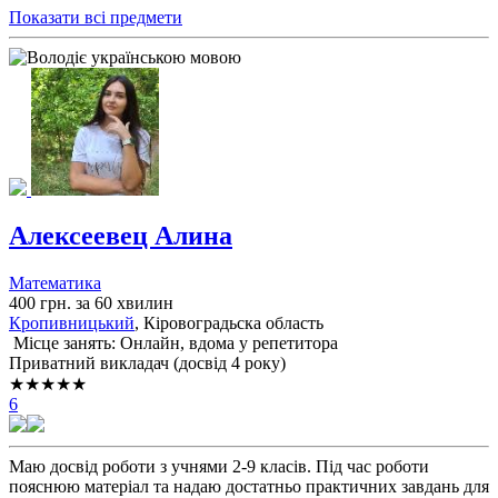
Показати всі предмети
Алексеевец Алина
Математика
400 грн. за 60 хвилин
Кропивницький
, Кіровоградьска область
Місце занять: Онлайн, вдома у репетитора
Приватний викладач (досвід 4 року)
★★★★★
6
Маю досвід роботи з учнями 2-9 класів. Під час роботи
пояснюю матеріал та надаю достатньо практичних завдань для