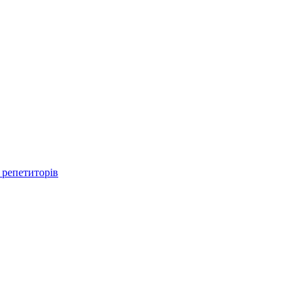
 репетиторів