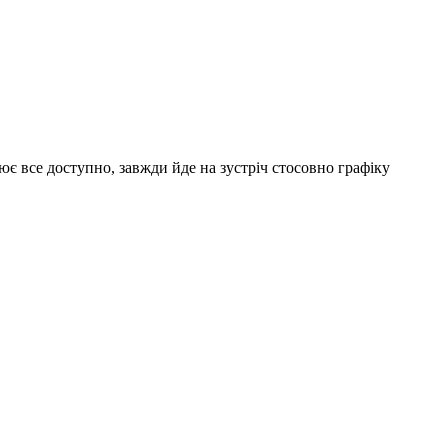
ює все доступно, завжди йде на зустріч стосовно графіку