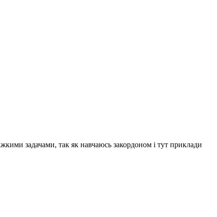
ажкими задачами, так як навчаюсь закордоном і тут приклади