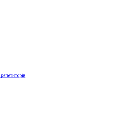
 репетиторів