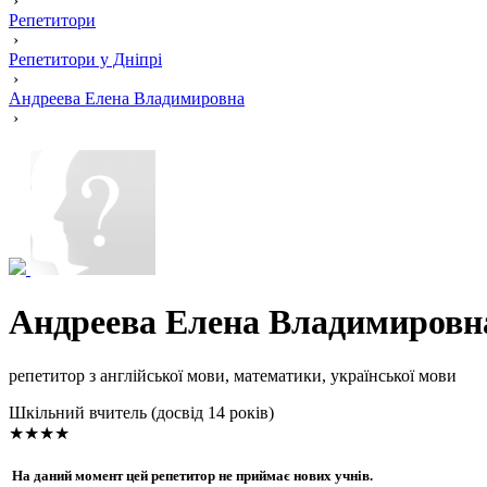
›
Репетитори
›
Репетитори у Дніпрі
›
Андреева Елена Владимировна
›
Андреева Елена Владимировн
репетитор з англійської мови, математики, української мови
Шкільний вчитель (досвід 14 років)
★★★★
На даний момент цей репетитор не приймає нових учнів.