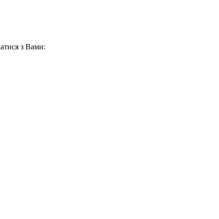
атися з Вами: