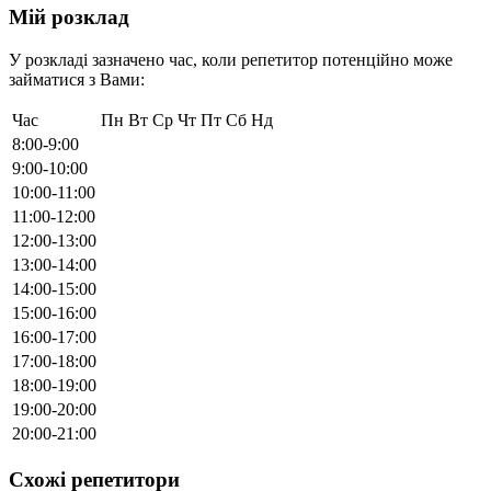
Мій розклад
У розкладі зазначено час, коли репетитор потенційно може
займатися з Вами:
Час
Пн
Вт
Ср
Чт
Пт
Сб
Нд
8:00-9:00
9:00-10:00
10:00-11:00
11:00-12:00
12:00-13:00
13:00-14:00
14:00-15:00
15:00-16:00
16:00-17:00
17:00-18:00
18:00-19:00
19:00-20:00
20:00-21:00
Схожі репетитори