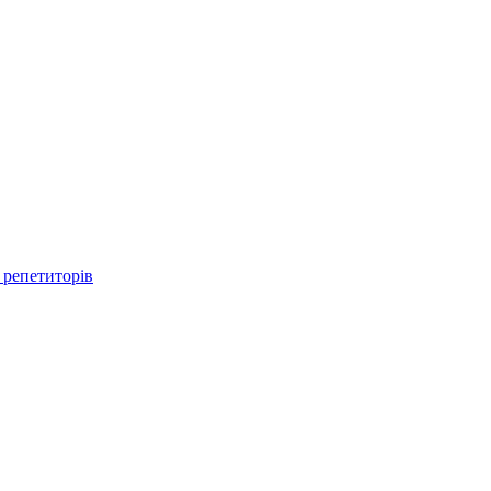
 репетиторів