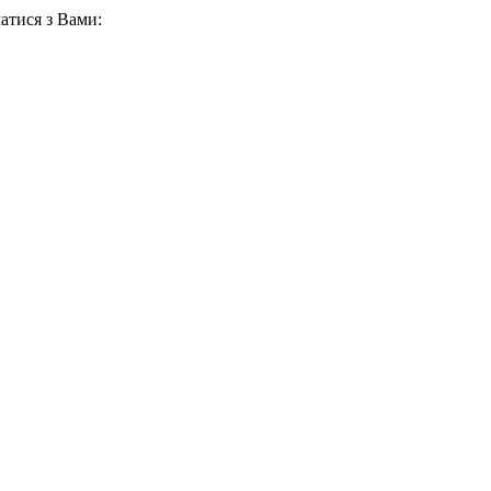
атися з Вами: