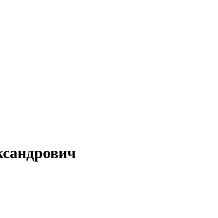
ксандрович