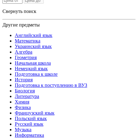
Свернуть поиск
Другие предметы
Английский язык
Математика
Украинский язык
Алгебра
Геометрия
Начальная школа
Немецкий язык
Подготовка к школе
История
Подготовка к поступлению в ВУЗ
Биология
Литература
Химия
Физика
Французский язык
Польский язык
Русский язык
Музыка
Информатика