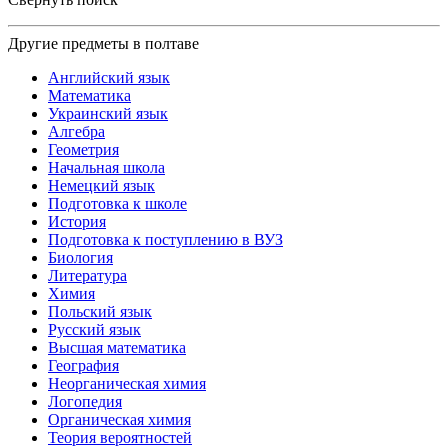
Другие предметы в полтаве
Английский язык
Математика
Украинский язык
Алгебра
Геометрия
Начальная школа
Немецкий язык
Подготовка к школе
История
Подготовка к поступлению в ВУЗ
Биология
Литература
Химия
Польский язык
Русский язык
Высшая математика
География
Неорганическая химия
Логопедия
Органическая химия
Теория вероятностей