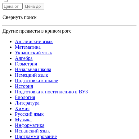
Свернуть поиск
Другие предметы в кривом роге
Английский язык
Математика
Украинский язык
Алгебра
Геометрия
Начальная школа
Немецкий язык
Подготовка к школе
История
Подготовка к поступлению в ВУЗ
Биология
Литература
Химия
Русский язык
Музыка
Информатика
Испанский язык
Программирование