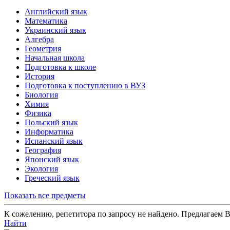
Английский язык
Математика
Украинский язык
Алгебра
Геометрия
Начальная школа
Подготовка к школе
История
Подготовка к поступлению в ВУЗ
Биология
Химия
Физика
Польский язык
Информатика
Испанский язык
География
Японский язык
Экология
Греческий язык
Показать все предметы
К сожелению, репетитора по запросу не найдено. Предлагаем 
Найти