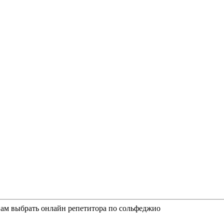
Вам выбрать онлайн репетитора по сольфеджио