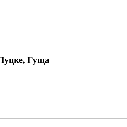
Луцке, Гуща