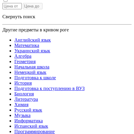
Свернуть поиск
Другие предметы в кривом роге
Английский язык
Математика
Украинский язык
Алгебра
Геометрия
Начальная школа
Немецкий язык
Подготовка к школе
История
Подготовка к поступлению в ВУЗ
Биология
Литература
Химия
Русский язык
Музыка
Информатика
Испанский язык
Программирование