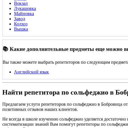
Вокзал
Лукашовка
Майновка
Завод
Колхоз
Вышка
📚 Какие дополнительные предметы еще можно 
Вы также можете выбрать репетиторов по следующим предмет
Английский язык
Найти репетитора по сольфеджио в Боб
Предлагаем услуги репетиторов по сольфеджио в Бобровица о
позитивных отзывов наших клиентов.
Не всегда в школе изучению сольфеджио уделяется достаточно 
систематизации знаний Вам помогут репетиторы по сольфеджио