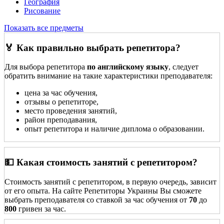
География
Рисование
Показать все предметы
🏅 Как правильно выбрать репетитора?
Для выбора репетитора
по английскому языку
, следует
обратить внимание на такие характеристики преподавателя:
цена за час обучения,
отзывы о репетиторе,
место проведения занятий,
район преподавания,
опыт репетитора и наличие диплома о образовании.
💵 Какая стоимость занятий с репетитором?
Стоимость занятий с репетитором, в первую очередь, зависит
от его опыта. На сайте Репетиторы Украины Вы сможете
выбрать преподавателя со ставкой за час обучения от
70
до
800
гривен за час.