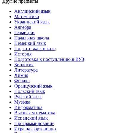
Другие предметы
Английский язык
Математика
Украинский язык
Алгебра
Геометрия
Начальная школа
Немецкий язык
Подготовка к школе
История
Подготовка к поступлению в ВУЗ
Биология
Литература
Химия
Физика
Французский язык
Польский язык
Русский язык
Музыка
Информатика
Высшая математика
Испанский язык
Программирование
Игра на фортепиано