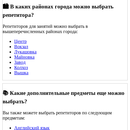
🏙️ В каких районах города можно выбрать
репетитора?
Репетиторов для занятий можно выбрать в
вышеперечисленных районах города:
Центр
Вокзал
Лукашовка
Майновка
Завод
Колхоз
Вышка
📚 Какие дополнительные предметы еще можно
выбрать?
Вы также можете выбрать репетиторов по следующим
предметам:
Английский язык