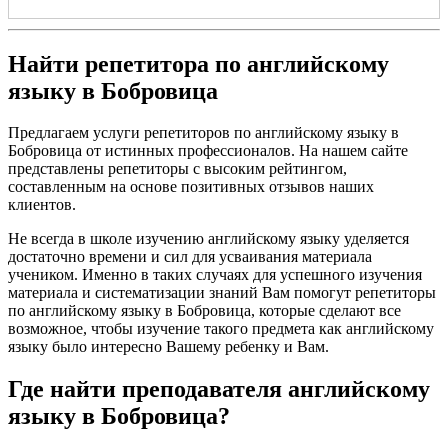
Найти репетитора по английскому
языку в Бобровица
Предлагаем услуги репетиторов по английскому языку в
Бобровица от истинных профессионалов. На нашем сайте
представлены репетиторы с высоким рейтингом,
составленным на основе позитивных отзывов наших
клиентов.
Не всегда в школе изучению английскому языку уделяется
достаточно времени и сил для усваивания материала
учеником. Именно в таких случаях для успешного изучения
материала и систематизации знаний Вам помогут репетиторы
по английскому языку в Бобровица, которые сделают все
возможное, чтобы изучение такого предмета как английскому
языку было интересно Вашему ребенку и Вам.
Где найти преподавателя английскому
языку в Бобровица?