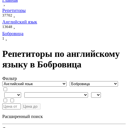
Главная
›
Репетиторы
37702
›
Английский язык
13648
›
Бобровица
1
›
Репетиторы по английскому
языку в Бобровица
Фильтр
Расширенный поиск