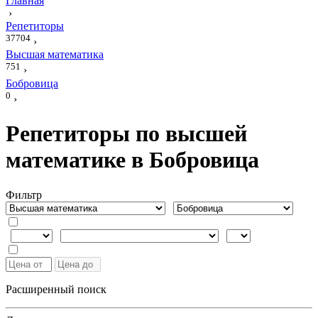
Главная
›
Репетиторы
37704
›
Высшая математика
751
›
Бобровица
0
›
Репетиторы по высшей
математике в Бобровица
Фильтр
Расширенный поиск