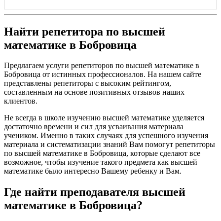
Найти репетитора по высшей
математике в Бобровица
Предлагаем услуги репетиторов по высшей математике в
Бобровица от истинных профессионалов. На нашем сайте
представлены репетиторы с высоким рейтингом,
составленным на основе позитивных отзывов наших
клиентов.
Не всегда в школе изучению высшей математике уделяется
достаточно времени и сил для усваивания материала
учеником. Именно в таких случаях для успешного изучения
материала и систематизации знаний Вам помогут репетиторы
по высшей математике в Бобровица, которые сделают все
возможное, чтобы изучение такого предмета как высшей
математике было интересно Вашему ребенку и Вам.
Где найти преподавателя высшей
математике в Бобровица?