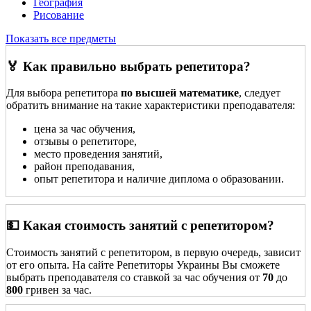
География
Рисование
Показать все предметы
🏅 Как правильно выбрать репетитора?
Для выбора репетитора
по высшей математике
, следует
обратить внимание на такие характеристики преподавателя:
цена за час обучения,
отзывы о репетиторе,
место проведения занятий,
район преподавания,
опыт репетитора и наличие диплома о образовании.
💵 Какая стоимость занятий с репетитором?
Стоимость занятий с репетитором, в первую очередь, зависит
от его опыта. На сайте Репетиторы Украины Вы сможете
выбрать преподавателя со ставкой за час обучения от
70
до
800
гривен за час.