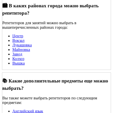
🏙️ В каких районах города можно выбрать
репетитора?
Репетиторов для занятий можно выбрать в
вышеперечисленных районах города:
Центр
Вокзал
Лукашовка
Майновка
Завод
Колхоз
Вышка
📚 Какие дополнительные предметы еще можно
выбрать?
Вы также можете выбрать репетиторов по следующим
предметам:
Английский язык