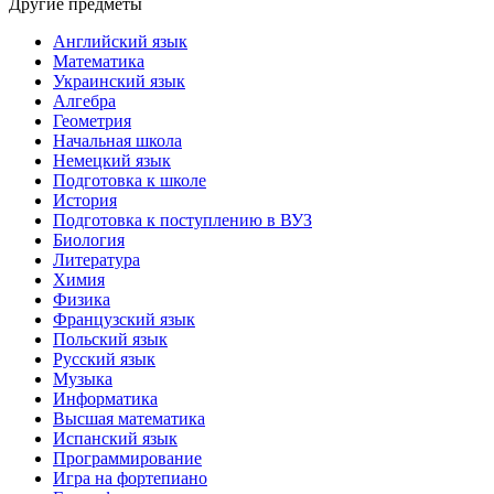
Другие предметы
Английский язык
Математика
Украинский язык
Алгебра
Геометрия
Начальная школа
Немецкий язык
Подготовка к школе
История
Подготовка к поступлению в ВУЗ
Биология
Литература
Химия
Физика
Французский язык
Польский язык
Русский язык
Музыка
Информатика
Высшая математика
Испанский язык
Программирование
Игра на фортепиано