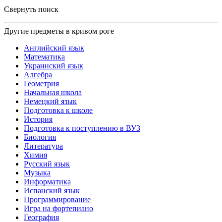
Свернуть поиск
Другие предметы в кривом роге
Английский язык
Математика
Украинский язык
Алгебра
Геометрия
Начальная школа
Немецкий язык
Подготовка к школе
История
Подготовка к поступлению в ВУЗ
Биология
Литература
Химия
Русский язык
Музыка
Информатика
Испанский язык
Программирование
Игра на фортепиано
География