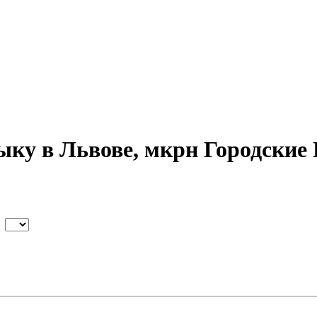
ыку в Львове, мкрн Городские