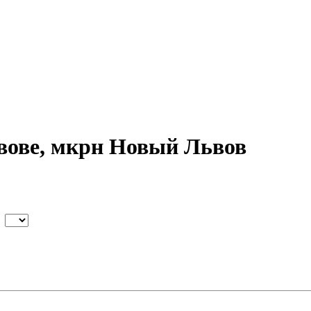
вове, мкрн Новый Львов