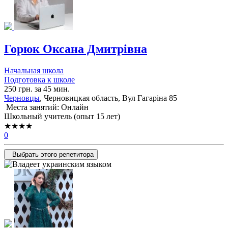
Горюк Оксана Дмитрівна
Начальная школа
Подготовка к школе
250 грн. за 45 мин.
Черновцы
, Черновицкая область, Вул Гагаріна 85
Места занятий: Онлайн
Школьный учитель (опыт 15 лет)
★★★★
0
Выбрать этого репетитора