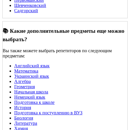
Первомайский
Шевченковский
Садгорский
📚 Какие дополнительные предметы еще можно
выбрать?
Вы также можете выбрать репетиторов по следующим
предметам:
Английский язык
Математика
Украинский язык
Алгебра
Геометрия
Начальная школа
Немецкий язык
Подготовка к школе
История
Подготовка к поступлению в ВУЗ
Биология
Литература
Химия