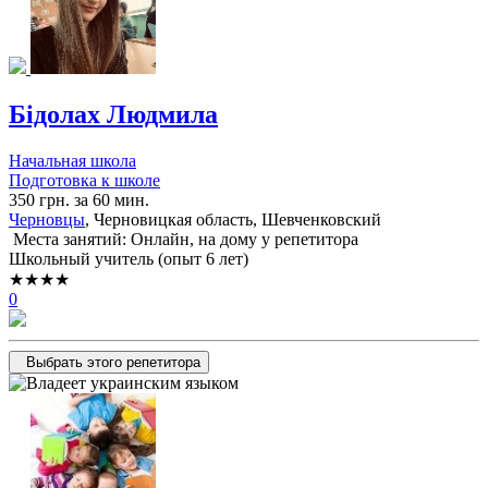
Бідолах Людмила
Начальная школа
Подготовка к школе
350 грн. за 60 мин.
Черновцы
, Черновицкая область, Шевченковский
Места занятий: Онлайн, на дому у репетитора
Школьный учитель (опыт 6 лет)
★★★★
0
Выбрать этого репетитора