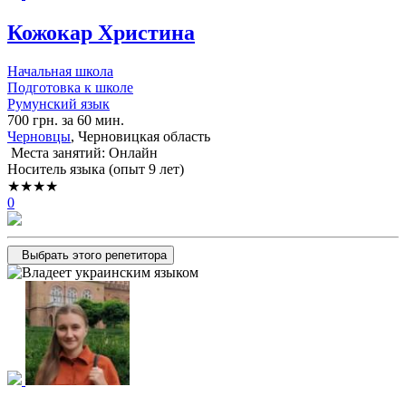
Кожокар Христина
Начальная школа
Подготовка к школе
Румунский язык
700 грн. за 60 мин.
Черновцы
, Черновицкая область
Места занятий: Онлайн
Носитель языка (опыт 9 лет)
★★★★
0
Выбрать этого репетитора