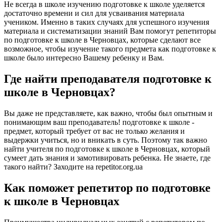
Не всегда в школе изучению подготовке к школе уделяется
достаточно времени и сил для усваивания материала
учеником. Именно в таких случаях для успешного изучения
материала и систематизации знаний Вам помогут репетиторы
по подготовке к школе в Черновцах, которые сделают все
возможное, чтобы изучение такого предмета как подготовке к
школе было интересно Вашему ребенку и Вам.
Где найти преподавателя подготовке к
школе в Черновцах?
Вы даже не представляете, как важно, чтобы был опытным и
понимающим ваш преподаватель! подготовке к школе -
предмет, который требует от вас не только желания и
выдержки учиться, но и вникать в суть. Поэтому так важно
найти учителя по подготовке к школе в Черновцах, который
сумеет дать знания и замотивировать ребенка. Не знаете, где
такого найти? Заходите на repetitor.org.ua
Как поможет репетитор по подготовке
к школе в Черновцах