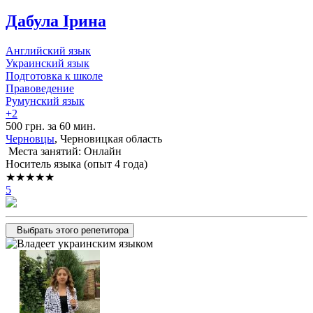
Дабула Ірина
Английский язык
Украинский язык
Подготовка к школе
Правоведение
Румунский язык
+2
500 грн. за 60 мин.
Черновцы
, Черновицкая область
Места занятий: Онлайн
Носитель языка (опыт 4 года)
★★★★★
5
Выбрать этого репетитора