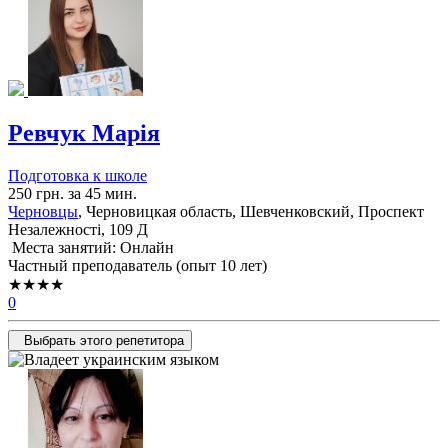
Ревчук Марія
Подготовка к школе
250 грн. за 45 мин.
Черновцы
, Черновицкая область, Шевченковский, Проспект
Незалежності, 109 Д
Места занятий: Онлайн
Частный преподаватель (опыт 10 лет)
★★★★
0
Выбрать этого репетитора