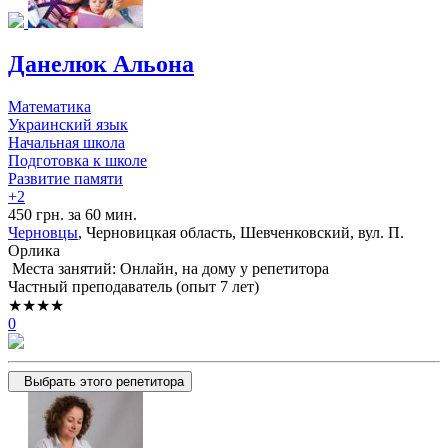
Данелюк Альона
Математика
Украинский язык
Начальная школа
Подготовка к школе
Развитие памяти
+2
450 грн. за 60 мин.
Черновцы
, Черновицкая область, Шевченковский, вул. П.
Орлика
Места занятий: Онлайн, на дому у репетитора
Частный преподаватель (опыт 7 лет)
★★★★
0
Выбрать этого репетитора