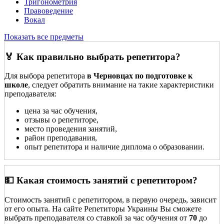
Тригонометрия
Правоведение
Вокал
Показать все предметы
🏅 Как правильно выбрать репетитора?
Для выбора репетитора
в Черновцах по подготовке к
школе
, следует обратить внимание на такие характеристики
преподавателя:
цена за час обучения,
отзывы о репетиторе,
место проведения занятий,
район преподавания,
опыт репетитора и наличие диплома о образовании.
💵 Какая стоимость занятий с репетитором?
Стоимость занятий с репетитором, в первую очередь, зависит
от его опыта. На сайте Репетиторы Украины Вы сможете
выбрать преподавателя со ставкой за час обучения от
70
до