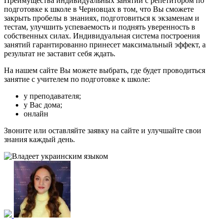
Преимущества индивидуальных занятий с репетитором по
подготовке к школе в Черновцах в том, что Вы сможете
закрыть пробелы в знаниях, подготовиться к экзаменам и
тестам, улучшить успеваемость и поднять уверенность в
собственных силах. Индивидуальная система построения
занятий гарантированно принесет максимальный эффект, а
результат не заставит себя ждать.
На нашем сайте Вы можете выбрать, где будет проводиться
занятие с учителем по подготовке к школе:
у преподавателя;
у Вас дома;
онлайн
Звоните или оставляйте заявку на сайте и улучшайте свои
знания каждый день.