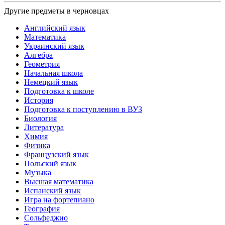
Другие предметы в черновцах
Английский язык
Математика
Украинский язык
Алгебра
Геометрия
Начальная школа
Немецкий язык
Подготовка к школе
История
Подготовка к поступлению в ВУЗ
Биология
Литература
Химия
Физика
Французский язык
Польский язык
Музыка
Высшая математика
Испанский язык
Игра на фортепиано
География
Сольфеджио