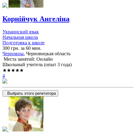
Корнійчук Ангеліна
Украинский язык
Начальная школа
Подготовка к школе
300 грн. за 60 мин.
Черновцы
, Черновицкая область
Места занятий: Онлайн
Школьный учитель (опыт 3 года)
★★★★★
4
Выбрать этого репетитора