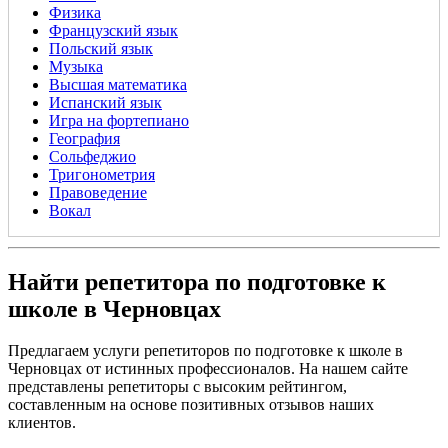
Физика
Французский язык
Польский язык
Музыка
Высшая математика
Испанский язык
Игра на фортепиано
География
Сольфеджио
Тригонометрия
Правоведение
Вокал
Найти репетитора по подготовке к
школе в Черновцах
Предлагаем услуги репетиторов по подготовке к школе в
Черновцах от истинных профессионалов. На нашем сайте
представлены репетиторы с высоким рейтингом,
составленным на основе позитивных отзывов наших
клиентов.