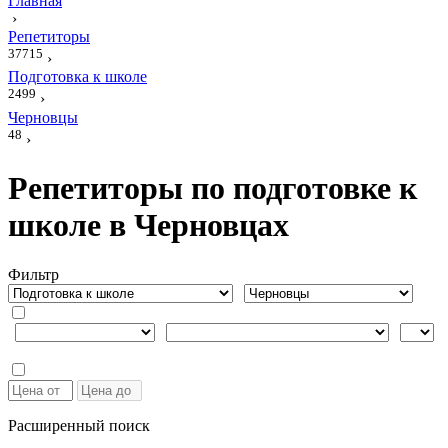
Главная
›
Репетиторы
37715
›
Подготовка к школе
2499
›
Черновцы
48
›
Репетиторы по подготовке к
школе в Черновцах
Фильтр
Расширенный поиск