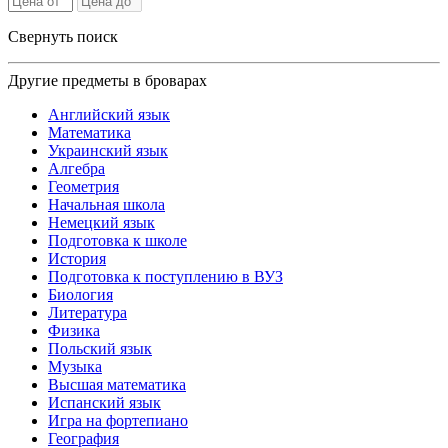
Свернуть поиск
Другие предметы в броварах
Английский язык
Математика
Украинский язык
Алгебра
Геометрия
Начальная школа
Немецкий язык
Подготовка к школе
История
Подготовка к поступлению в ВУЗ
Биология
Литература
Физика
Польский язык
Музыка
Высшая математика
Испанский язык
Игра на фортепиано
География