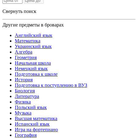
Свернуть поиск
Другие предметы в броварах
Английский язык
Математика
Украинский язык
Алгебра
Геометрия
Начальная школа
Немецкий язык
Подготовка к школе
История
Подготовка к поступлению в ВУЗ
Биология
Литература
Физика
Польский язык
Музыка
Высшая математика
Испанский язык
Игра на фортепиано
География