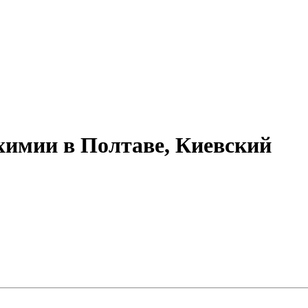
химии в Полтаве, Киевский